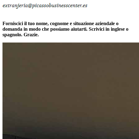
Forniscici il tuo nome, cognome e situazione aziendale o
domanda in modo che possiamo aiutarti. Scrivici in inglese o
spagnolo. Grazie.