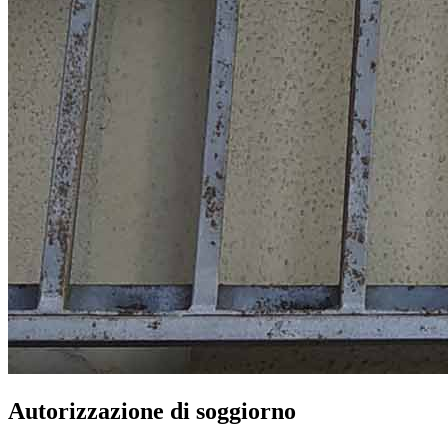
Autorizzazione di soggiorno