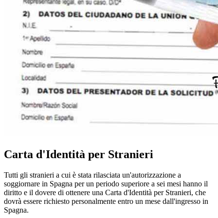
Carta d'Identità per Stranieri
Tutti gli stranieri a cui è stata rilasciata un'autorizzazione a
soggiornare in Spagna per un periodo superiore a sei mesi hanno il
diritto e il dovere di ottenere una Carta d'Identità per Stranieri, che
dovrà essere richiesto personalmente entro un mese dall'ingresso in
Spagna.