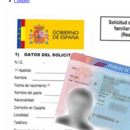
Contatto