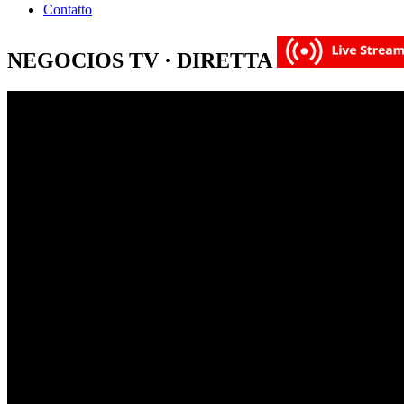
Contatto
NEGOCIOS TV · DIRETTA