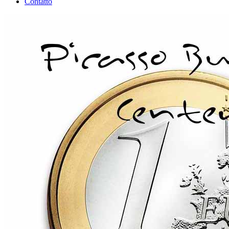
Contatto