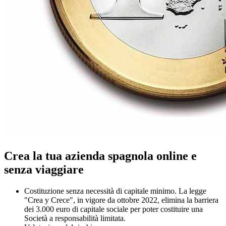
Crea la tua azienda spagnola online e
senza viaggiare
Costituzione senza necessità di capitale minimo. La legge
"Crea y Crece", in vigore da ottobre 2022, elimina la barriera
dei 3.000 euro di capitale sociale per poter costituire una
Società a responsabilità limitata.