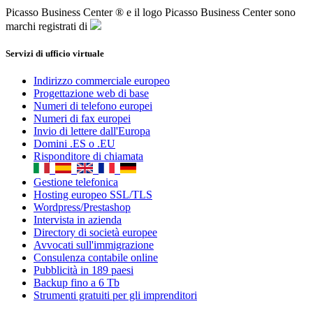
Gestione telefonica
Hosting europeo SSL/TLS
Wordpress/Prestashop
Intervista in azienda
Directory di società europee
Avvocati sull'immigrazione
Consulenza contabile online
Pubblicità in 189 paesi
Backup fino a 6 Tb
Strumenti gratuiti per gli imprenditori
Ⓡ
© 2021 -
Picasso Business Center