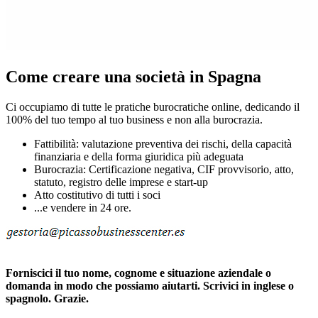
Come creare una società in Spagna
Ci occupiamo di tutte le pratiche burocratiche online, dedicando il
100% del tuo tempo al tuo business e non alla burocrazia.
Fattibilità: valutazione preventiva dei rischi, della capacità
finanziaria e della forma giuridica più adeguata
Burocrazia: Certificazione negativa, CIF provvisorio, atto,
statuto, registro delle imprese e start-up
Atto costitutivo di tutti i soci
...e vendere in 24 ore.
Forniscici il tuo nome, cognome e situazione aziendale o
domanda in modo che possiamo aiutarti. Scrivici in inglese o
spagnolo. Grazie.