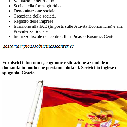
Valutazione del rischio.
Scelta della forma giuridica.
Denominazione sociale.
Creazione della società.
Registro delle imprese.
Iscrizione alla IAE (Imposta sulle Attività Economiche) e alla
Previdenza Sociale.
Indirizzo fiscale nel centro affari Picasso Business Center.
Forniscici il tuo nome, cognome e situazione aziendale o
domanda in modo che possiamo aiutarti. Scrivici in inglese o
spagnolo. Grazie.