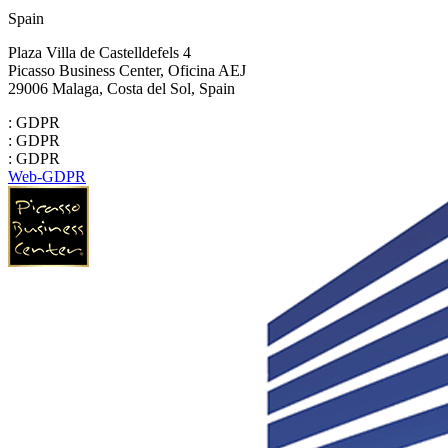
Spain
Plaza Villa de Castelldefels 4
Picasso Business Center, Oficina AEJ
29006 Malaga, Costa del Sol, Spain
: GDPR
: GDPR
: GDPR
Web-GDPR