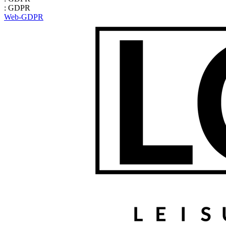
: GDPR
Web-GDPR