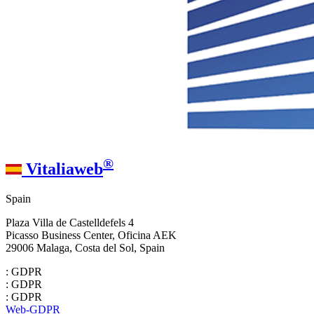
®
Vitaliaweb
Spain
Plaza Villa de Castelldefels 4
Picasso Business Center, Oficina AEK
29006 Malaga, Costa del Sol, Spain
: GDPR
: GDPR
: GDPR
Web-GDPR