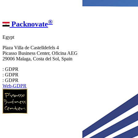
®
Packnovate
Egypt
Plaza Villa de Castelldefels 4
Picasso Business Center, Oficina AEG
29006 Malaga, Costa del Sol, Spain
: GDPR
: GDPR
: GDPR
Web-GDPR