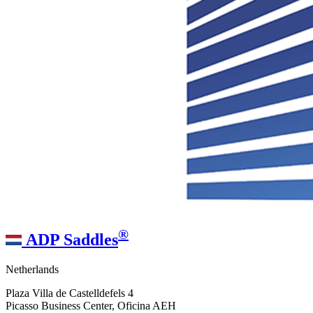
®
ADP Saddles
Netherlands
Plaza Villa de Castelldefels 4
Picasso Business Center, Oficina AEH