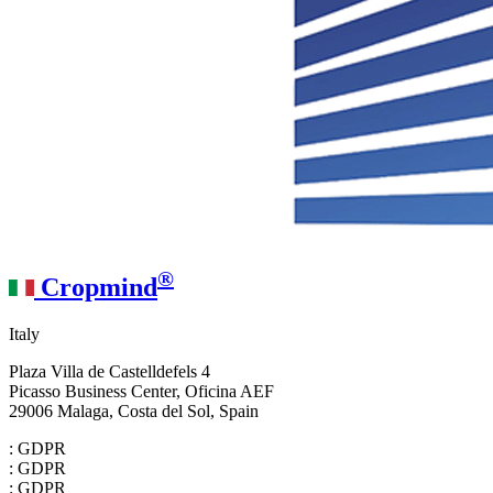
®
Cropmind
Italy
Plaza Villa de Castelldefels 4
Picasso Business Center, Oficina AEF
29006 Malaga, Costa del Sol, Spain
: GDPR
: GDPR
: GDPR