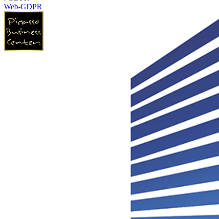
Web-GDPR