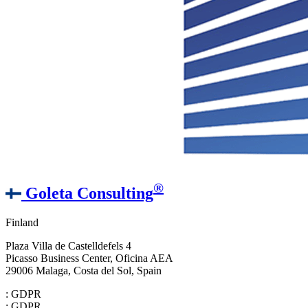
®
Goleta Consulting
Finland
Plaza Villa de Castelldefels 4
Picasso Business Center, Oficina AEA
29006 Malaga, Costa del Sol, Spain
: GDPR
: GDPR