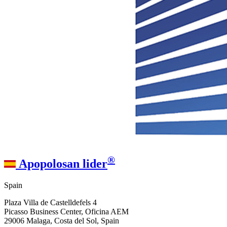
®
Apopolosan lider
Spain
Plaza Villa de Castelldefels 4
Picasso Business Center, Oficina AEM
29006 Malaga, Costa del Sol, Spain