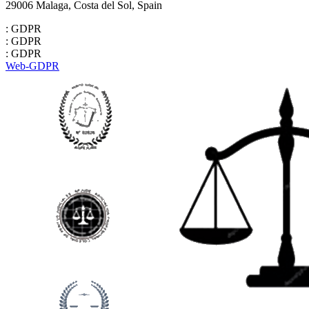
29006 Malaga, Costa del Sol, Spain
: GDPR
: GDPR
: GDPR
Web-GDPR