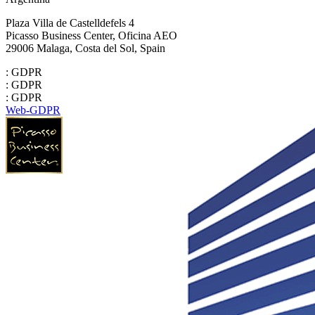
Plaza Villa de Castelldefels 4
Picasso Business Center, Oficina AEO
29006 Malaga, Costa del Sol, Spain
: GDPR
: GDPR
: GDPR
Web-GDPR