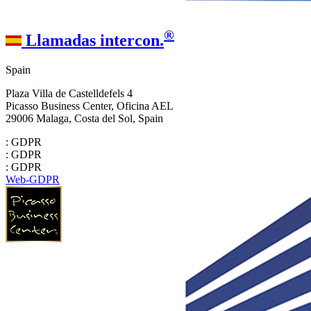
®
Llamadas intercon.
Spain
Plaza Villa de Castelldefels 4
Picasso Business Center, Oficina AEL
29006 Malaga, Costa del Sol, Spain
: GDPR
: GDPR
: GDPR
Web-GDPR