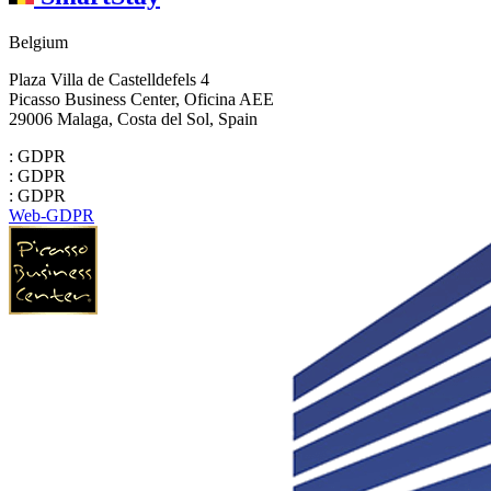
Belgium
Plaza Villa de Castelldefels 4
Picasso Business Center, Oficina AEE
29006 Malaga, Costa del Sol, Spain
: GDPR
: GDPR
: GDPR
Web-GDPR